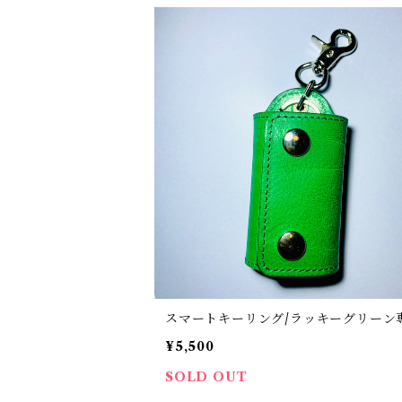
スマートキーリング/ラッキーグリーン
¥5,500
SOLD OUT