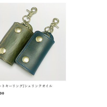
ートキーリング/シュリンクオイル
00