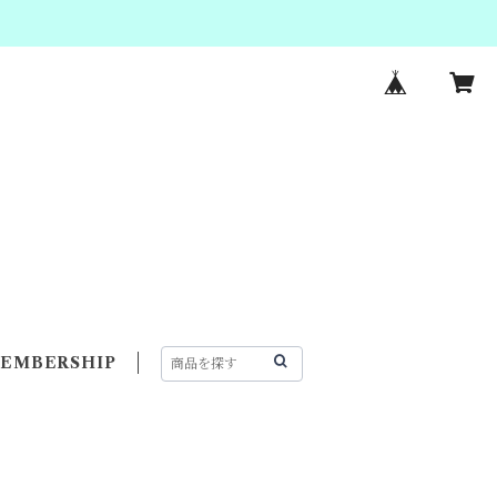
EMBERSHIP