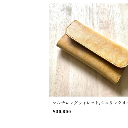
マルチロングウォレット/シュリンクオ
¥30,800