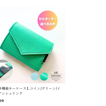
w多機能キーケースＬコイン/グリーン/イ
アンシュリンク
00