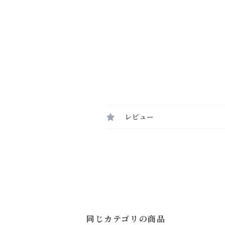
レビュー
同じカテゴリの商品