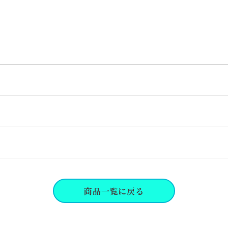
商品一覧に戻る