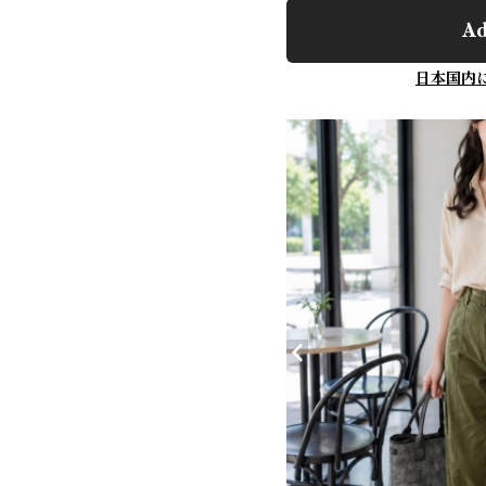
Ad
日本国内