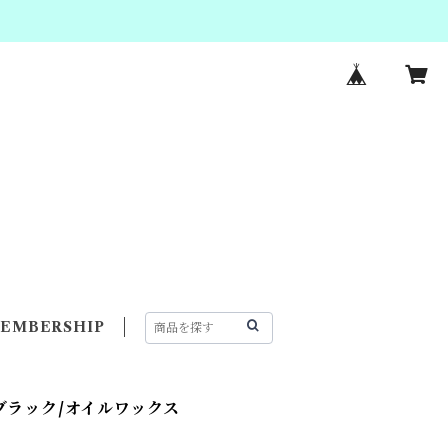
EMBERSHIP
ブラック/オイルワックス