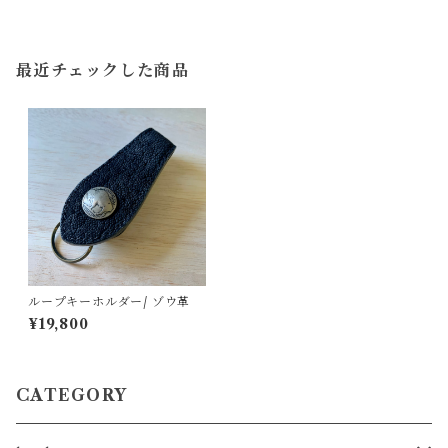
最近チェックした商品
ループキーホルダー/ ゾウ革
¥19,800
CATEGORY