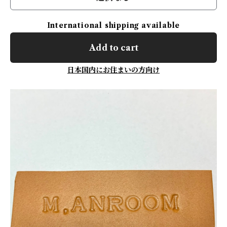
International shipping available
Add to cart
日本国内にお住まいの方向け