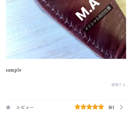
sample
通報する
レビュー
(6)