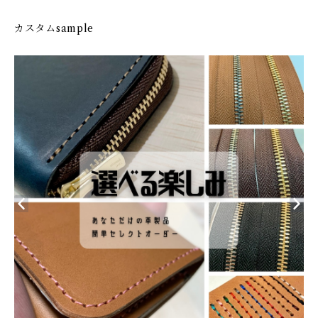
カスタムsample