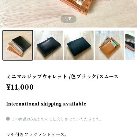
1
/8
ミニマルジップウォレット /色ブラック/スムース
¥11,000
International shipping available
この商品は3点までのご注文とさせていただきます。
マチ付きフラグメントケース。