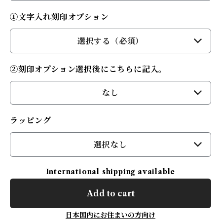
①文字入れ刻印オプション
選択する（必須）
②刻印オプション選択後にこちらに記入。
なし
ラッピング
選択なし
International shipping available
Add to cart
日本国内にお住まいの方向け