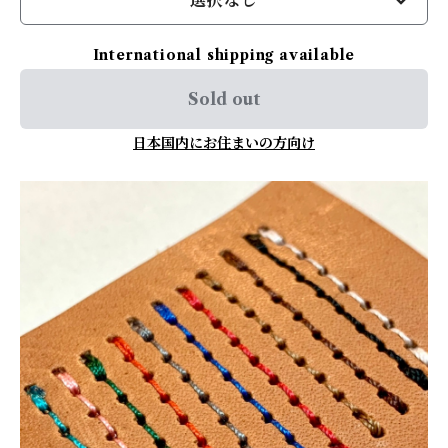
選択なし
International shipping available
Sold out
日本国内にお住まいの方向け