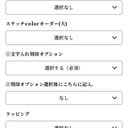
選択なし
ステッチcolorオーダー(大)
選択なし
①文字入れ刻印オプション
選択する（必須）
②刻印オプション選択後にこちらに記入。
なし
ラッピング