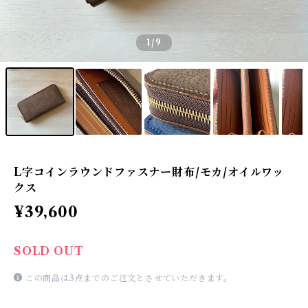
1
/9
L字コインラウンドファスナー財布/モカ/オイルワッ
クス
¥39,600
SOLD OUT
この商品は3点までのご注文とさせていただきます。