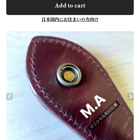
Add to cart
日本国内にお住まいの方向け