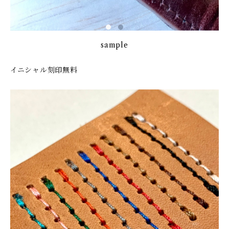
sample
イニシャル刻印無料