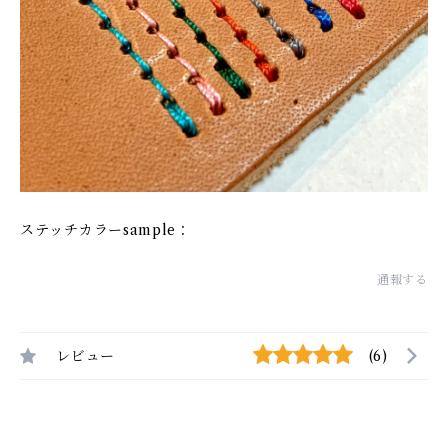
ステッチカラーsample：
通報する
レビュー
(6)