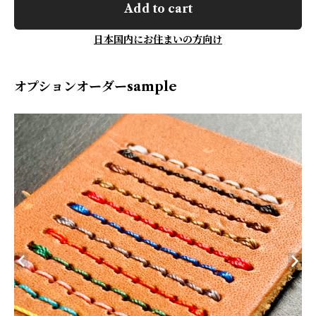
Add to cart
日本国内にお住まいの方向け
オプションオーダーsample