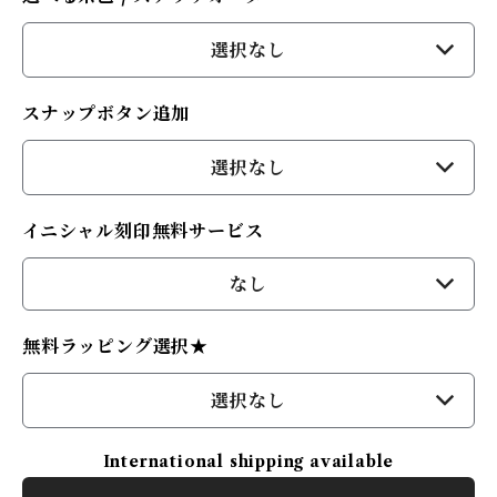
選択なし
スナップボタン追加
選択なし
イニシャル刻印無料サービス
なし
無料ラッピング選択★
選択なし
International shipping available